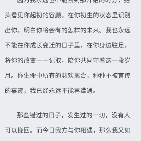
因为我永远也不能回到那开始的时分，抬
头看见你起初的容颜，在你初生的状态里识别
出你，明白你将会有的怎样的未来。我也永远
不能在你成长变迁的日子里，在你身边驻足，
将你的改变一一记取，陪你共同守着这一段岁
月。你生命中所有的悲欢离合，种种不被言传
的事迹，我已经永远不能再遭遇。
那些错过的日子，发生过的一切，没有人
可以挽回。而今日我方与你相遇，那么我又如