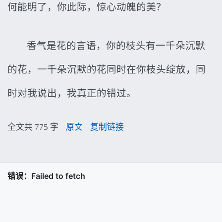
何能明了，你此际，惊心动魄的美？
香气是花的言语，你的枝头有一千朵沉默
的花，一千朵沉默的花同时在你枝头绽放，同
时对我说出，我真正的错过。
全文共 775 字
原文
复制链接