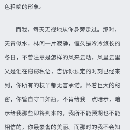
色粗糙的形象。
而我，每天无视地从你身旁走过。那时，
天青似水，林间一片寂静，恒久是冷冷悠长的
冬日，不曾注意是怎样的风来云动，风里云里
又是谁在窃窃私语，告诉你预定的时刻已经来
到，你所有的枝丫都无言承诺。怀着巨大的秘
密，你管自守口如瓶，不肯给我一点暗示，暗
示给我那些即将到来的，我所不能预期也不能
相信的，你最豪奢的美丽。而那时的我不会知