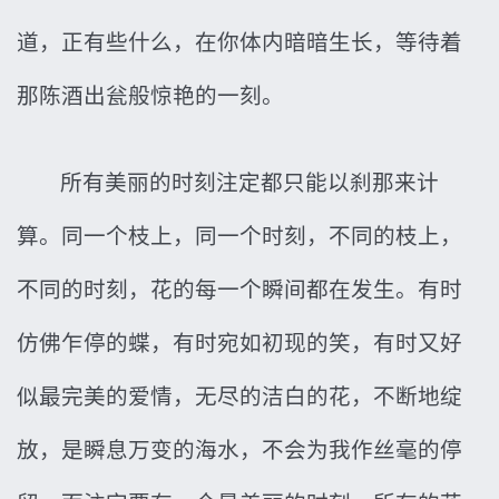
道，正有些什么，在你体内暗暗生长，等待着
那陈酒出瓮般惊艳的一刻。
所有美丽的时刻注定都只能以刹那来计
算。同一个枝上，同一个时刻，不同的枝上，
不同的时刻，花的每一个瞬间都在发生。有时
仿佛乍停的蝶，有时宛如初现的笑，有时又好
似最完美的爱情，无尽的洁白的花，不断地绽
放，是瞬息万变的海水，不会为我作丝毫的停