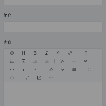
简介
内容