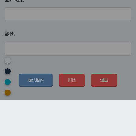
朝代
确认操作
删除
退出