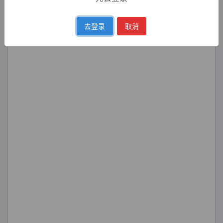
去登录
取消